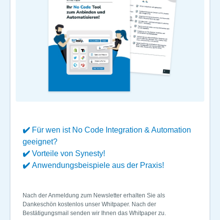
✔️
Für wen ist No Code Integration & Automation
geeignet?
✔️
Vorteile von Synesty!
✔️
Anwendungsbeispiele aus der Praxis!
Nach der Anmeldung zum Newsletter erhalten Sie als
Dankeschön kostenlos unser Whitpaper. Nach der
Bestätigungsmail senden wir Ihnen das Whitpaper zu.