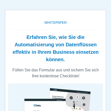
WHITEPAPER
Erfahren Sie, wie Sie die
Automatisierung von Datenflüssen
effektiv in Ihrem Business einsetzen
können.
Füllen Sie das Formular aus und sichern Sie sich
Ihre kostenlose Checkliste!